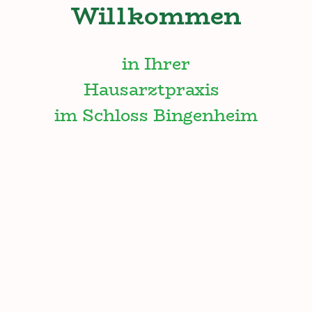
Willkommen
in Ihrer
Hausarztpraxis
im Schloss Bingenheim