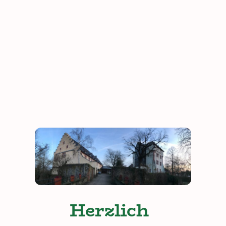
Herzlich